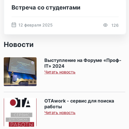
Встреча со студентами
12 февраля 2025
126
Новости
Выступление на Форуме «Проф-
IT» 2024
Читать новость
ОТАwork - сервис для поиска
работы
Читать новость