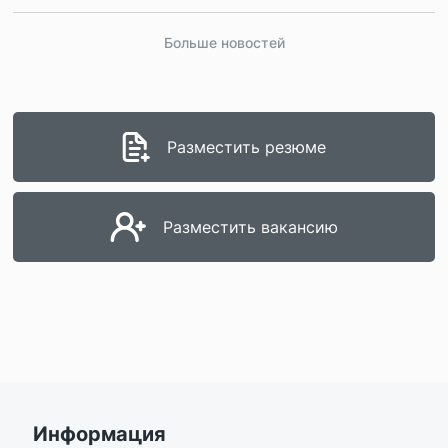
Больше новостей
Разместить резюме
Разместить вакансию
Информация