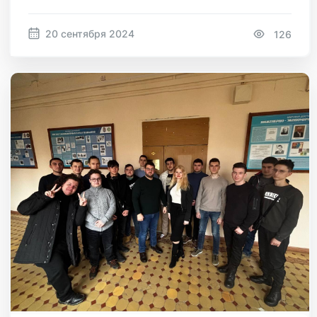
20 сентября 2024
126