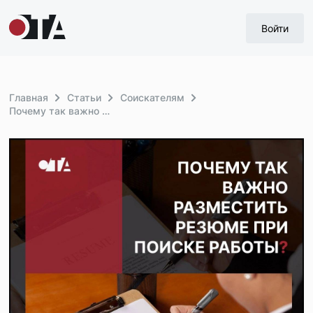
Войти
Главная
Статьи
Соискателям
Почему так важно резюме