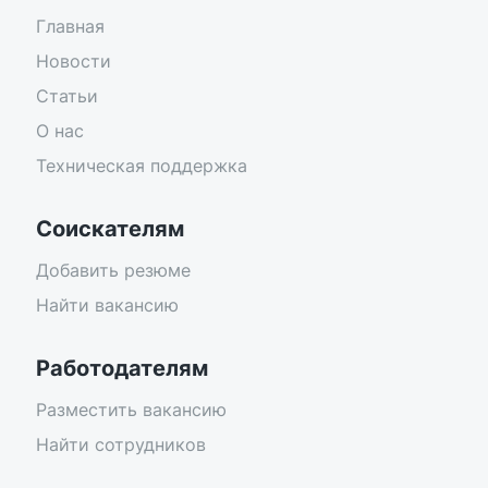
Главная
Новости
Статьи
О нас
Техническая поддержка
Соискателям
Добавить резюме
Найти вакансию
Работодателям
Разместить вакансию
Найти сотрудников