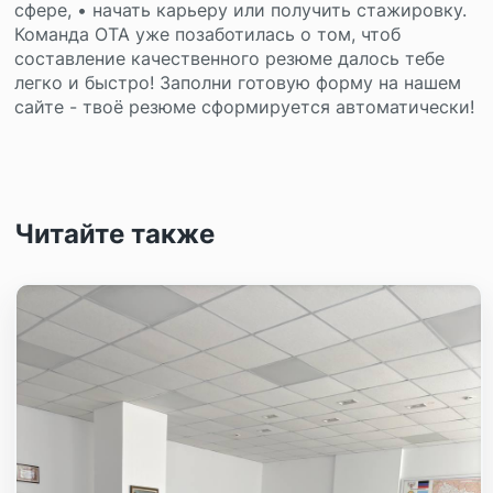
сфере, • начать карьеру или получить стажировку.
Команда ОТА уже позаботилась о том, чтоб
составление качественного резюме далось тебе
легко и быстро! Заполни готовую форму на нашем
сайте - твоё резюме сформируется автоматически!
Читайте также