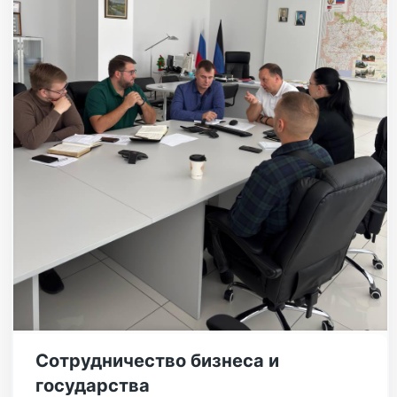
Сотрудничество бизнеса и
государства